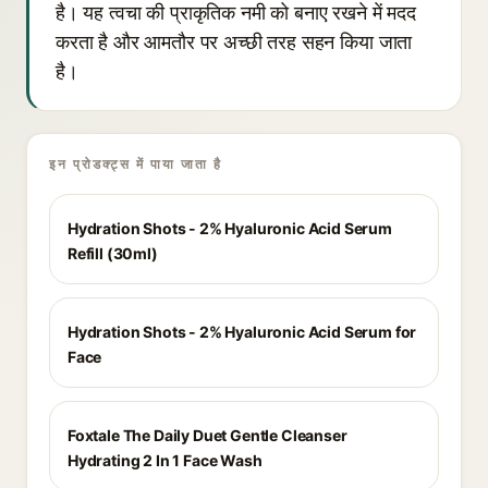
है। यह त्वचा की प्राकृतिक नमी को बनाए रखने में मदद
करता है और आमतौर पर अच्छी तरह सहन किया जाता
है।
इन प्रोडक्ट्स में पाया जाता है
Hydration Shots - 2% Hyaluronic Acid Serum
Refill (30ml)
Hydration Shots - 2% Hyaluronic Acid Serum for
Face
Foxtale The Daily Duet Gentle Cleanser
Hydrating 2 In 1 Face Wash