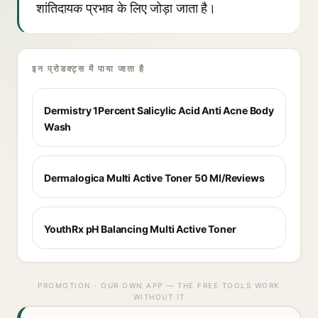
शांतिदायक प्रभाव के लिए जोड़ा जाता है।
इन प्रोडक्ट्स में पाया जाता है
Dermistry 1Percent Salicylic Acid Anti Acne Body
Wash
Dermalogica Multi Active Toner 50 Ml/Reviews
YouthRx pH Balancing Multi Active Toner
PROMOTION · OUR OWN APP — THE FREE TOOLS WORK
WITHOUT IT