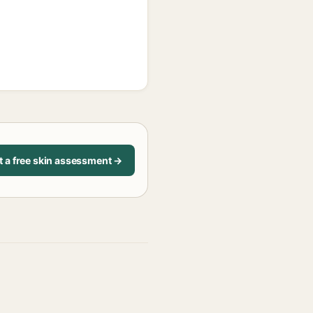
t a free skin assessment →