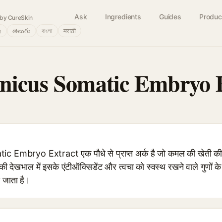
Ask
Ingredients
Guides
Produc
by CureSkin
்
తెలుగు
বাংলা
मराठी
nicus Somatic Embryo 
Embryo Extract एक पौधे से प्राप्त अर्क है जो कमल की खेती की
 देखभाल में इसके एंटीऑक्सिडेंट और त्वचा को स्वस्थ रखने वाले गुणों के
ा जाता है।