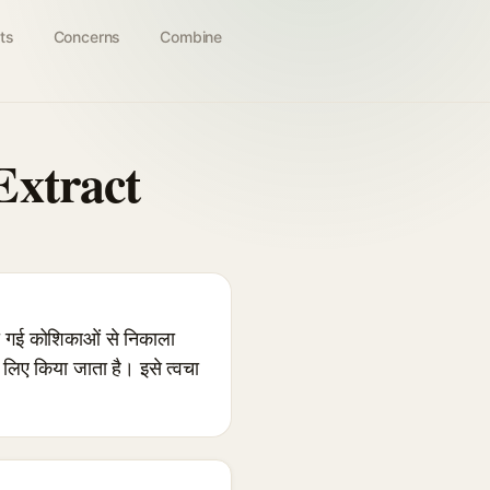
ts
Concerns
Combine
Extract
 गई कोशिकाओं से निकाला
 लिए किया जाता है। इसे त्वचा