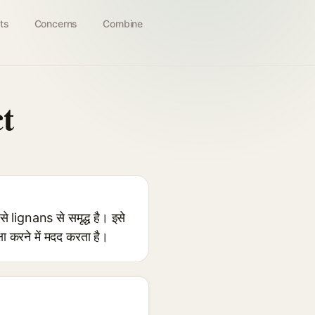
ts
Concerns
Combine
t
ignans से समृद्ध है। इसे
षा करने में मदद करता है।