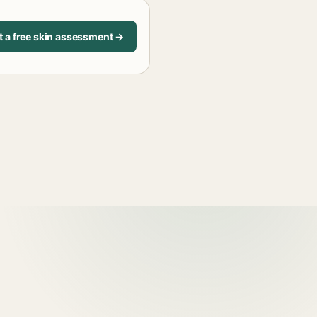
t a free skin assessment →