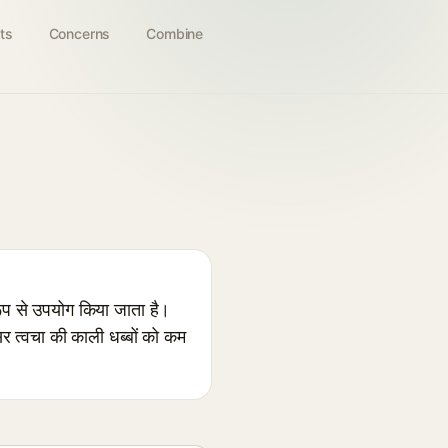
ts
Concerns
Combine
ूप से उपयोग किया जाता है।
सर त्वचा की काली धब्बों को कम