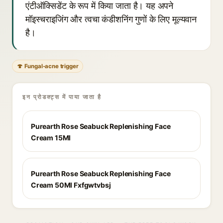
एंटीऑक्सिडेंट के रूप में किया जाता है। यह अपने
मॉइस्चराइजिंग और त्वचा कंडीशनिंग गुणों के लिए मूल्यवान
है।
🍄 Fungal-acne trigger
इन प्रोडक्ट्स में पाया जाता है
Purearth Rose Seabuck Replenishing Face
Cream 15Ml
Purearth Rose Seabuck Replenishing Face
Cream 50Ml Fxfgwtvbsj