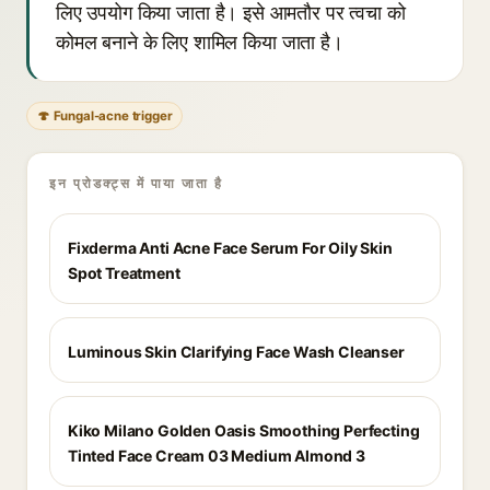
लिए उपयोग किया जाता है। इसे आमतौर पर त्वचा को
कोमल बनाने के लिए शामिल किया जाता है।
🍄 Fungal-acne trigger
इन प्रोडक्ट्स में पाया जाता है
Fixderma Anti Acne Face Serum For Oily Skin
Spot Treatment
Luminous Skin Clarifying Face Wash Cleanser
Kiko Milano Golden Oasis Smoothing Perfecting
Tinted Face Cream 03 Medium Almond 3