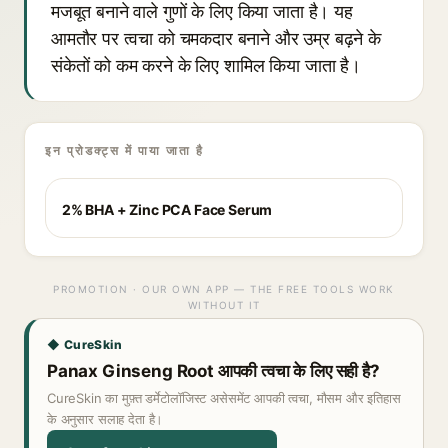
मजबूत बनाने वाले गुणों के लिए किया जाता है। यह
आमतौर पर त्वचा को चमकदार बनाने और उम्र बढ़ने के
संकेतों को कम करने के लिए शामिल किया जाता है।
इन प्रोडक्ट्स में पाया जाता है
2% BHA + Zinc PCA Face Serum
PROMOTION · OUR OWN APP — THE FREE TOOLS WORK
WITHOUT IT
◆ CureSkin
Panax Ginseng Root आपकी त्वचा के लिए सही है?
CureSkin का मुफ़्त डर्मेटोलॉजिस्ट असेसमेंट आपकी त्वचा, मौसम और इतिहास
के अनुसार सलाह देता है।