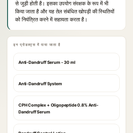
से जुड़ी होती है। इसका उपयोग संरक्षक के रूप में भी
किया जाता है और यह तेल संबंधित खोपड़ी की स्थितियों
को नियंत्रित करने में सहायता करता है।
इन प्रोडक्ट्स में पाया जाता है
Anti-Dandruff Serum - 30 ml
Anti-Dandruff System
CPH Complex + Oligopeptide 0.8% Anti-
Dandruff Serum