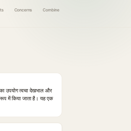
ts
Concerns
Combine
सका उपयोग त्वचा देखभाल और
के रूप में किया जाता है। यह एक