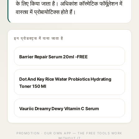
के लिए किया जाता है। अधिकांश कॉस्मेटिक फॉर्मूलेशन में
वास्तव में प्रोबायोटिक्स होते हैं।
इन प्रोडक्ट्स में पाया जाता है
Barrier Repair Serum 20ml -FREE
Dot And Key Rice Water Probiotics Hydrating
Toner 150 Ml
Vauriic Dreamy Dewy Vitamin C Serum
PROMOTION · OUR OWN APP — THE FREE TOOLS WORK
WITHOUT IT