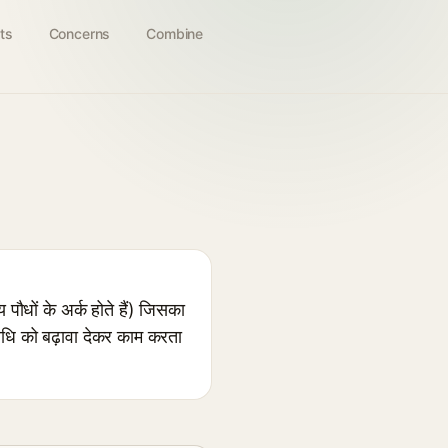
ts
Concerns
Combine
ौधों के अर्क होते हैं) जिसका
िधि को बढ़ावा देकर काम करता