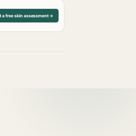
t a free skin assessment →