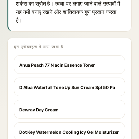
शर्करा का स्रोत है। त्वचा पर लगाए जाने वाले उत्पादों में
यह नमी बनाए रखने और शांतिदायक गुण प्रदान करता
है।
इन प्रोडक्ट्स में पाया जाता है
Anua Peach 77 Niacin Essence Toner
D Alba Waterfull Tone Up Sun Cream Spf 50 Pa
Dewrav Day Cream
Dot Key Watermelon Cooling Icy Gel Moisturizer