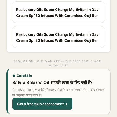
Ras Luxury Oils Super Charge Multivitamin Day
Cream Spf 30 Infused With Ceramides Goji Ber
Ras Luxury Oils Super Charge Multivitamin Day
Cream Spf 30 Infused With Ceramides Goji Ber
PROMOTION · OUR OWN APP — THE FREE TOOLS WORK
WITHOUT IT
◆ CureSkin
Salvia Sclarea Oil आपकी त्वचा के लिए सही है?
CureSkin का मुफ़्त डर्मेटोलॉजिस्ट असेसमेंट आपकी त्वचा, मौसम और इतिहास
के अनुसार सलाह देता है।
Get a free skin assessment →