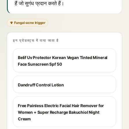
हैं जो सुगंध प्रदान करते हैं।
🍄 Fungal-acne trigger
इन प्रोडक्ट्स में पाया जाता है
Belif Uv Protector Korean Vegan Tinted Mineral
Face Sunscreen Spf 50
Dandruff Control Lotion
Free Painless Electric Facial Hair Remover for
Women + Super Recharge Bakuchiol Night
Cream