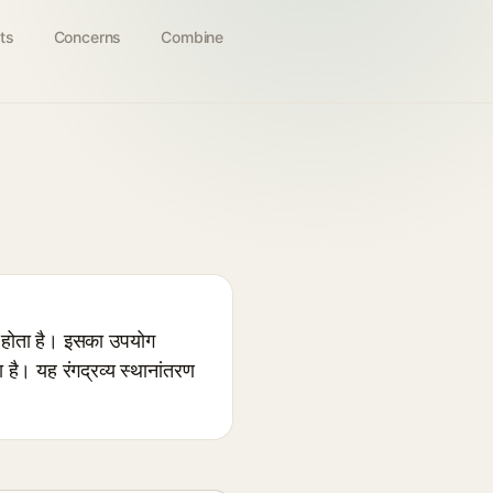
ts
Concerns
Combine
 होता है। इसका उपयोग
 है। यह रंगद्रव्य स्थानांतरण