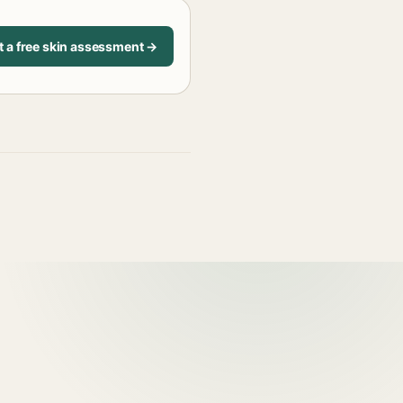
t a free skin assessment →