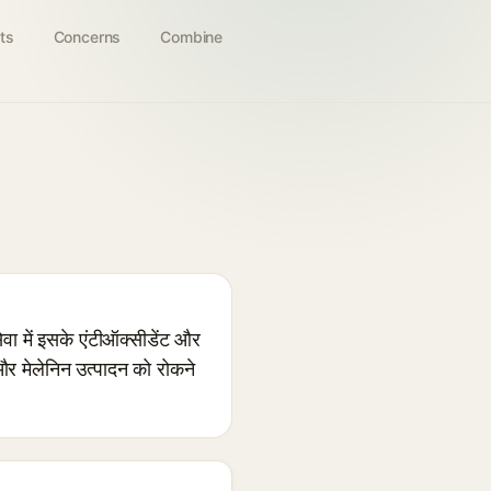
ts
Concerns
Combine
ा में इसके एंटीऑक्सीडेंट और
और मेलेनिन उत्पादन को रोकने