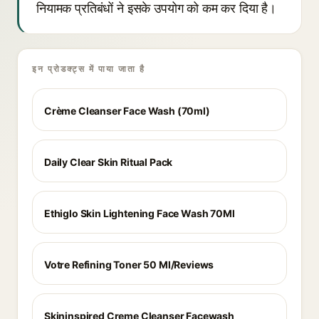
नियामक प्रतिबंधों ने इसके उपयोग को कम कर दिया है।
इन प्रोडक्ट्स में पाया जाता है
Crème Cleanser Face Wash (70ml)
Daily Clear Skin Ritual Pack
Ethiglo Skin Lightening Face Wash 70Ml
Votre Refining Toner 50 Ml/Reviews
Skininspired Creme Cleanser Facewash