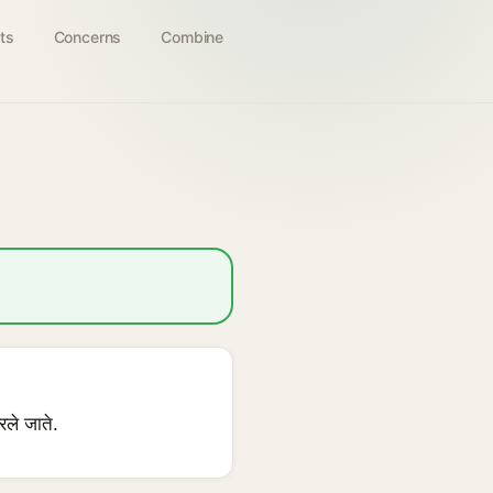
ts
Concerns
Combine
रले जाते.