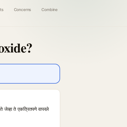
ts
Concerns
Combine
oxide?
जेव्हा ते एकत्रितपणे वापरले