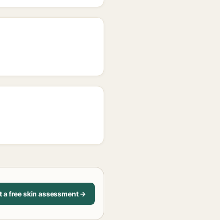
t a free skin assessment →