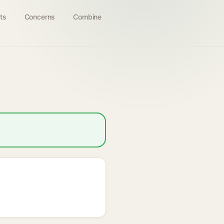
ts
Concerns
Combine