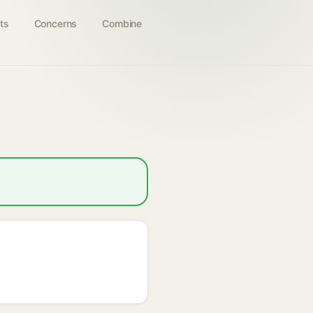
ts
Concerns
Combine