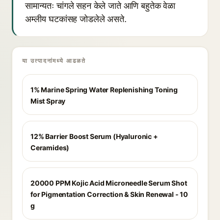
सामान्यतः चांगले सहन केले जाते आणि बहुतेक वेळा
अम्लीय घटकांसह जोडलेले असते.
या उत्पादनांमध्ये आढळते
1% Marine Spring Water Replenishing Toning
Mist Spray
12% Barrier Boost Serum (Hyaluronic +
Ceramides)
20000 PPM Kojic Acid Microneedle Serum Shot
for Pigmentation Correction & Skin Renewal - 10
g