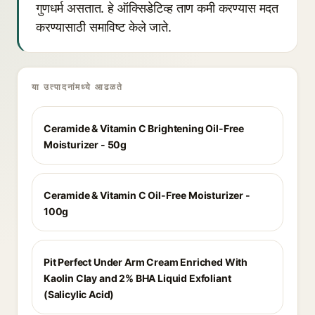
गुणधर्म असतात. हे ऑक्सिडेटिव्ह ताण कमी करण्यास मदत
करण्यासाठी समाविष्ट केले जाते.
या उत्पादनांमध्ये आढळते
Ceramide & Vitamin C Brightening Oil-Free
Moisturizer - 50g
Ceramide & Vitamin C Oil-Free Moisturizer -
100g
Pit Perfect Under Arm Cream Enriched With
Kaolin Clay and 2% BHA Liquid Exfoliant
(Salicylic Acid)