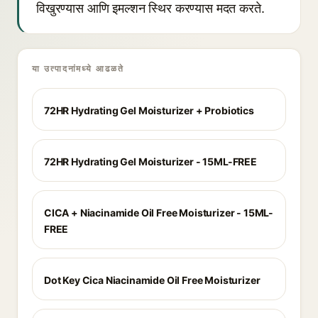
विखुरण्यास आणि इमल्शन स्थिर करण्यास मदत करते.
या उत्पादनांमध्ये आढळते
72HR Hydrating Gel Moisturizer + Probiotics
72HR Hydrating Gel Moisturizer - 15ML-FREE
CICA + Niacinamide Oil Free Moisturizer - 15ML-
FREE
Dot Key Cica Niacinamide Oil Free Moisturizer