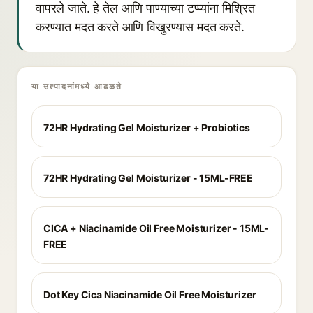
वापरले जाते. हे तेल आणि पाण्याच्या टप्प्यांना मिश्रित
करण्यात मदत करते आणि विखुरण्यास मदत करते.
या उत्पादनांमध्ये आढळते
72HR Hydrating Gel Moisturizer + Probiotics
72HR Hydrating Gel Moisturizer - 15ML-FREE
CICA + Niacinamide Oil Free Moisturizer - 15ML-
FREE
Dot Key Cica Niacinamide Oil Free Moisturizer