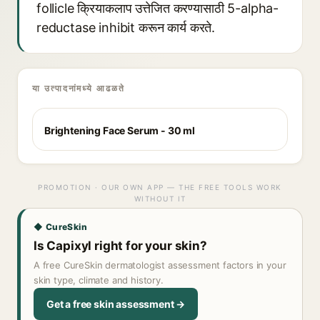
follicle क्रियाकलाप उत्तेजित करण्यासाठी 5-alpha-
reductase inhibit करून कार्य करते.
या उत्पादनांमध्ये आढळते
Brightening Face Serum - 30 ml
PROMOTION · OUR OWN APP — THE FREE TOOLS WORK
WITHOUT IT
◆ CureSkin
Is Capixyl right for your skin?
A free CureSkin dermatologist assessment factors in your
skin type, climate and history.
Get a free skin assessment →