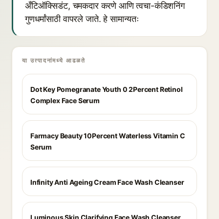
अँटिऑक्सिडंट, चमकदार करणे आणि त्वचा-कंडिशनिंग
गुणधर्मांसाठी वापरले जाते. हे सामान्यतः
या उत्पादनांमध्ये आढळते
Dot Key Pomegranate Youth 0 2Percent Retinol
Complex Face Serum
Farmacy Beauty 10Percent Waterless Vitamin C
Serum
Infinity Anti Ageing Cream Face Wash Cleanser
Luminous Skin Clarifying Face Wash Cleanser