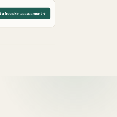
t a free skin assessment →