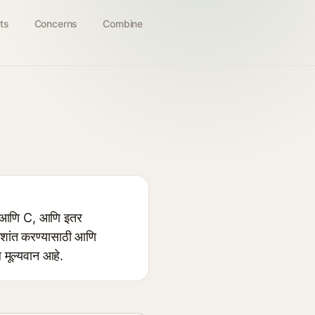
ts
Concerns
Combine
A आणि C, आणि इतर
, शांत करण्यासाठी आणि
ल मूल्यवान आहे.