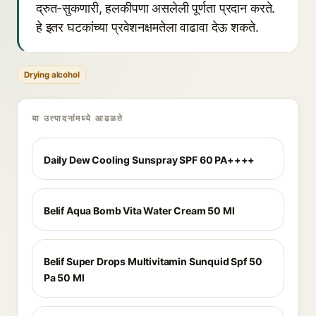
द्रुत-सुकणारी, हलकीपणा असलेली पूर्णता प्रदान करते.
हे इतर घटकांच्या प्रवेशनक्षमतेला वाढावा देऊ शकते.
Drying alcohol
या उत्पादनांमध्ये आढळते
Daily Dew Cooling Sunspray SPF 60 PA++++
Belif Aqua Bomb Vita Water Cream 50 Ml
Belif Super Drops Multivitamin Sunquid Spf 50
Pa 50 Ml