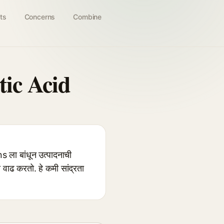
ts
Concerns
Combine
tic Acid
ा बांधून उत्पादनाची
ाढ करतो. हे कमी सांद्रता