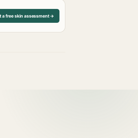
t a free skin assessment →