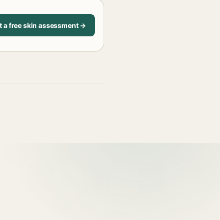
t a free skin assessment →