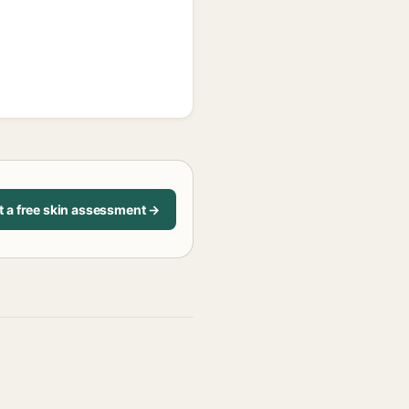
t a free skin assessment →