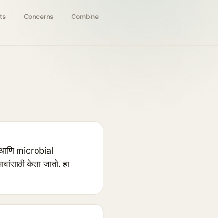
ts
Concerns
Combine
s, आणि microbial
ांसाठी केला जातो. हा