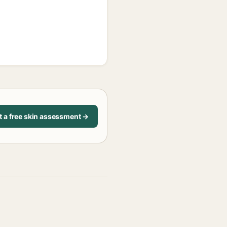
t a free skin assessment →