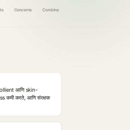
ts
Concerns
Combine
 emollient आणि skin-
ss कमी करते, आणि संरक्षक