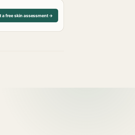
t a free skin assessment →