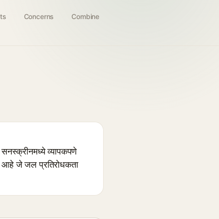
ts
Concerns
Combine
्क्रीनमध्ये व्यापकपणे
व आहे जे जल प्रतिरोधकता