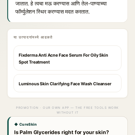
जातात. हे त्वचा मऊ करण्यास आणि तेल-पाण्याच्या
फॉर्म्युलेशन स्थिर करण्यास मदत करतात.
या उत्पादनांमध्ये आढळते
Fixderma Anti Acne Face Serum For Oily Skin
Spot Treatment
Luminous Skin Clarifying Face Wash Cleanser
PROMOTION · OUR OWN APP — THE FREE TOOLS WORK
WITHOUT IT
◆ CureSkin
Is Palm Glycerides right for your skin?