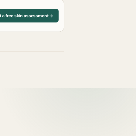
t a free skin assessment →