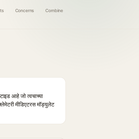
ts
Concerns
Combine
इड आहे जो त्वचाच्या
लेमेटरी मीडिएटरस मॉड्युलेट