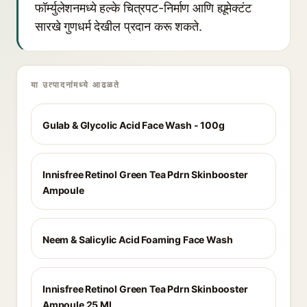
फॉर्म्युलेशनमध्ये हल्के चित्रपट-निर्माण आणि ह्यूमेक्टंट
सारखे गुणधर्म देखील प्रदान करू शकते.
या उत्पादनांमध्ये आढळते
Gulab & Glycolic Acid Face Wash - 100g
Innisfree Retinol Green Tea Pdrn Skinbooster
Ampoule
Neem & Salicylic Acid Foaming Face Wash
Innisfree Retinol Green Tea Pdrn Skinbooster
Ampoule 25 Ml