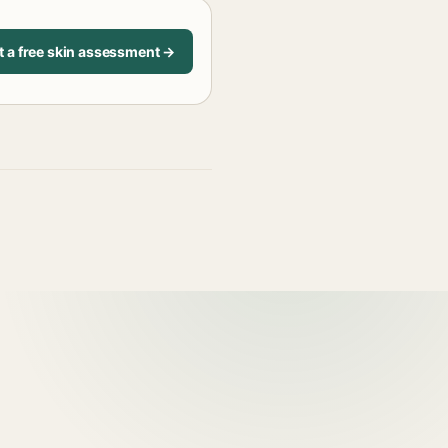
t a free skin assessment →