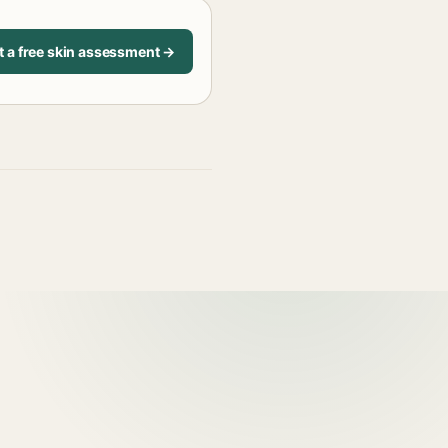
t a free skin assessment →