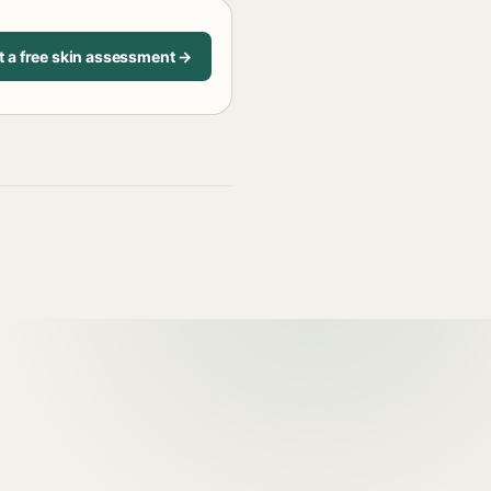
t a free skin assessment →