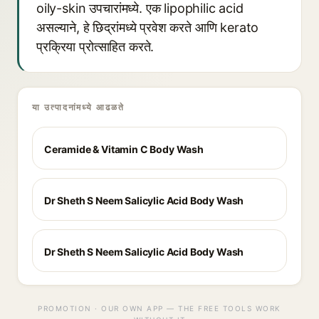
oily-skin उपचारांमध्ये. एक lipophilic acid
असल्याने, हे छिद्रांमध्ये प्रवेश करते आणि kerato
प्रक्रिया प्रोत्साहित करते.
या उत्पादनांमध्ये आढळते
Ceramide & Vitamin C Body Wash
Dr Sheth S Neem Salicylic Acid Body Wash
Dr Sheth S Neem Salicylic Acid Body Wash
PROMOTION · OUR OWN APP — THE FREE TOOLS WORK