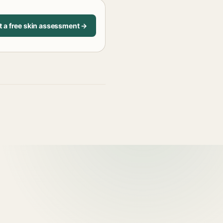
t a free skin assessment →