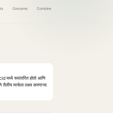
ts
Concerns
Combine
d मध्ये रूपांतरित होतो आणि
लीय त्वचेला लक्ष्य करणाऱ्या