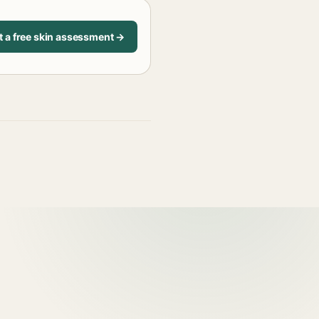
t a free skin assessment →