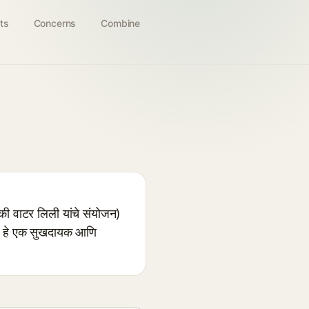
ts
Concerns
Combine
ी वाटर लिली यांचे संयोजन)
े. हे एक सुखदायक आणि