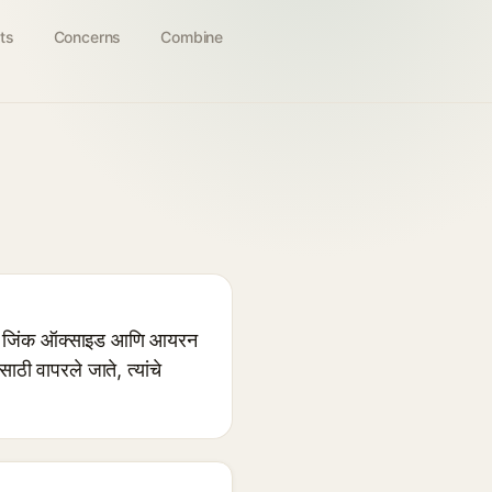
ts
Concerns
Combine
ड, जिंक ऑक्साइड आणि आयरन
ी वापरले जाते, त्यांचे