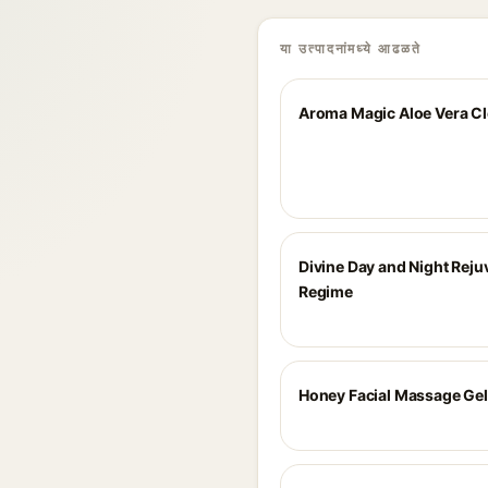
या उत्पादनांमध्ये आढळते
Aroma Magic Aloe Vera C
Divine Day and Night Reju
Regime
Honey Facial Massage Gel 