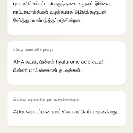
புகாரளிக்கப்பட்ட பொருந்தாமை எதுவும் இல்லை;
ஈரப்பதமாக்கிகள் வழக்கமாக அமிலங்களுடன்
சேர்த்து பயன்படுத்தப்படுகின்றன.
எப்படி பயன்படுத்துவது
AHA தடவி, பின்னர் hyaluronic acid தடவி,
பின்னர் மாய்ஸ்சரைசர் தடவுங்கள்.
இந்திய சருமத்திற்கும் காலநிலைக்கும்
அமில தொடர்பான வறட்சியை சரிசெய்ய உதவுகிறது.