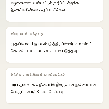
வழக்கமான பயன்பாட்டில் குறிப்பிடத்தக்க
இணக்கமின்மை கூறப்படவில்லை.
எப்படி பயன்படுத்துவது
முதலில் acid ஐ பயன்படுத்தி, பின்னர் vitamin E
கொண்ட moisturiser ஐ பயன்படுத்தவும்.
இந்திய சருமத்திற்கும் காலநிலைக்கும்
ஈரப்பதமான காலநிலையில் இலகுவான தன்மையான
பொருட்களைத் தேர்வு செய்யவும்.