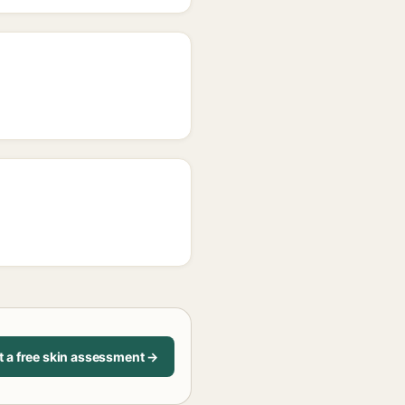
t a free skin assessment →