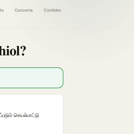
ts
Concerns
Combine
hiol?
டும் செயல்பாட்டு