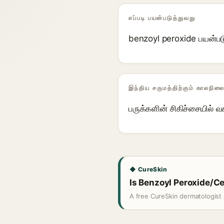
எப்படி பயன்படுத்துவது
benzoyl peroxide பயன்படு
இந்திய சருமத்திற்கும் காலநிலை
பருக்களின் சிகிச்சையில் 
◆ CureSkin
Is Benzoyl Peroxide/Ce
A free CureSkin dermatologist 